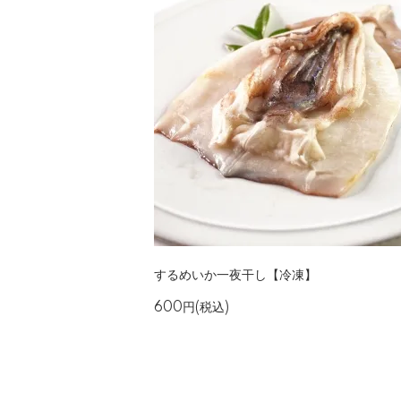
するめいか一夜干し【冷凍】
600円(税込)