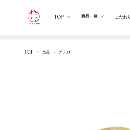
商品一覧
TOP
こだわ
TOP
単品
芝えび