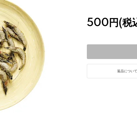
500円(税
返品につい