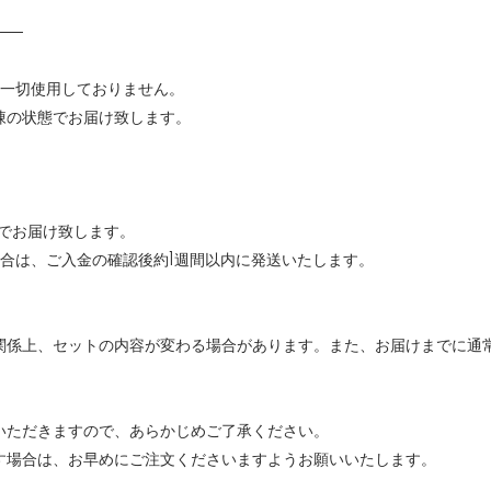
──
は一切使用しておりません。
凍の状態でお届け致します。
間でお届け致します。
場合は、ご入金の確認後約1週間以内に発送いたします。
関係上、セットの内容が変わる場合があります。また、お届けまでに通
いただきますので、あらかじめご了承ください。
す場合は、お早めにご注文くださいますようお願いいたします。