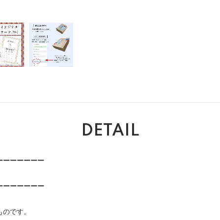
DETAIL
ーーーーーーー
ーーーーーーー
ものです。